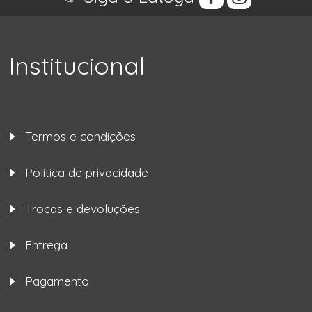
Institucional
Termos e condições
Política de privacidade
Trocas e devoluções
Entrega
Pagamento