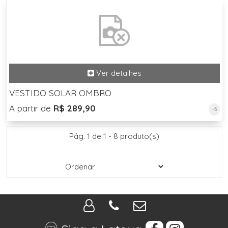
VESTIDO SOLAR OMBRO
A partir de
R$ 289,90
+5
Pág. 1 de 1 - 8 produto(s)