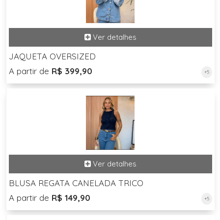
JAQUETA OVERSIZED
A partir de
R$ 399,90
+5
BLUSA REGATA CANELADA TRICO
A partir de
R$ 149,90
+5