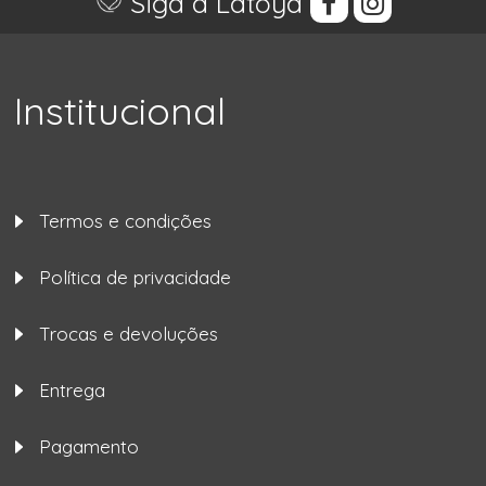
Siga a Latoya
Institucional
Termos e condições
Política de privacidade
Trocas e devoluções
Entrega
Pagamento