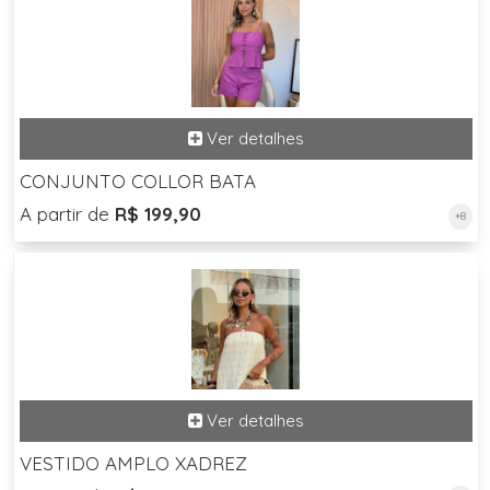
CONJUNTO COLLOR BATA
A partir de
R$ 199,90
+8
VESTIDO AMPLO XADREZ