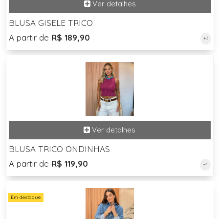
BLUSA GISELE TRICO
A partir de
R$ 189,90
+3
BLUSA TRICO ONDINHAS
A partir de
R$ 119,90
+4
Em destaque