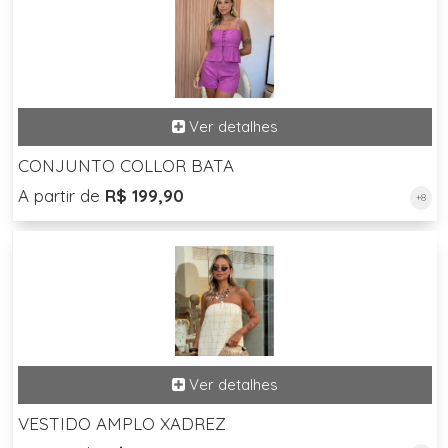
CONJUNTO COLLOR BATA
A partir de
R$ 199,90
+8
VESTIDO AMPLO XADREZ