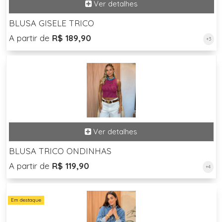
BLUSA GISELE TRICO
A partir de
R$ 189,90
+3
BLUSA TRICO ONDINHAS
A partir de
R$ 119,90
+4
Em destaque