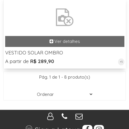
VESTIDO SOLAR OMBRO
A partir de
R$ 289,90
+5
Pág. 1 de 1 - 8 produto(s)