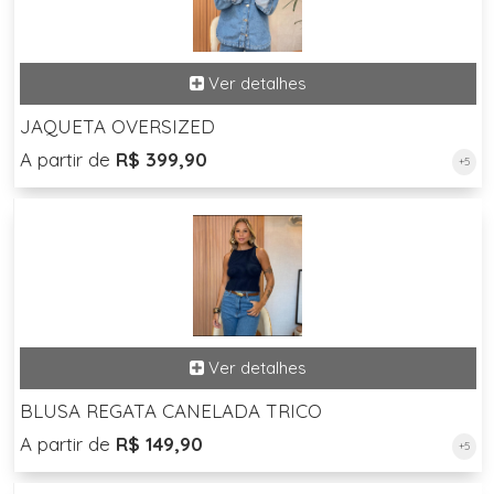
JAQUETA OVERSIZED
A partir de
R$ 399,90
+5
BLUSA REGATA CANELADA TRICO
A partir de
R$ 149,90
+5