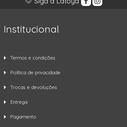
Siga a Latoya
Institucional
Termos e condições
Política de privacidade
Trocas e devoluções
Entrega
Pagamento