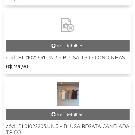
cód.: BL01022691.UN.3 - BLUSA TRICO ONDINHAS
R$ 119,90
cód.: BL01022203.UN.3 - BLUSA REGATA CANELADA
TRICO