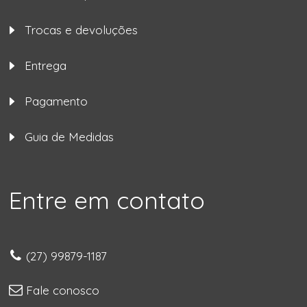
Trocas e devoluções
Entrega
Pagamento
Guia de Medidas
Entre em contato
(27) 99879-1187
Fale conosco