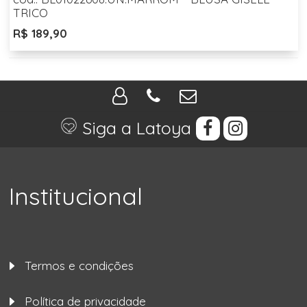
TRICO
R$ 189,90
Siga a Latoya
Institucional
Termos e condições
Política de privacidade