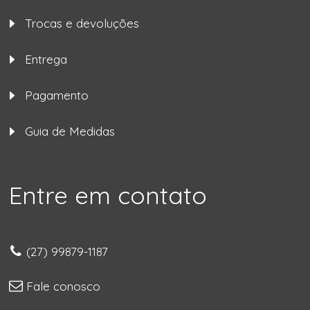
Trocas e devoluções
Entrega
Pagamento
Guia de Medidas
Entre em contato
(27) 99879-1187
Fale conosco