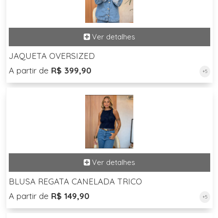
JAQUETA OVERSIZED
A partir de
R$ 399,90
+5
BLUSA REGATA CANELADA TRICO
A partir de
R$ 149,90
+5