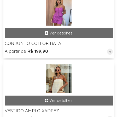
CONJUNTO COLLOR BATA
A partir de
R$ 199,90
+8
VESTIDO AMPLO XADREZ