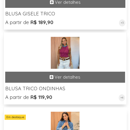
BLUSA GISELE TRICO
A partir de
R$ 189,90
+3
BLUSA TRICO ONDINHAS
A partir de
R$ 119,90
+4
Em destaque