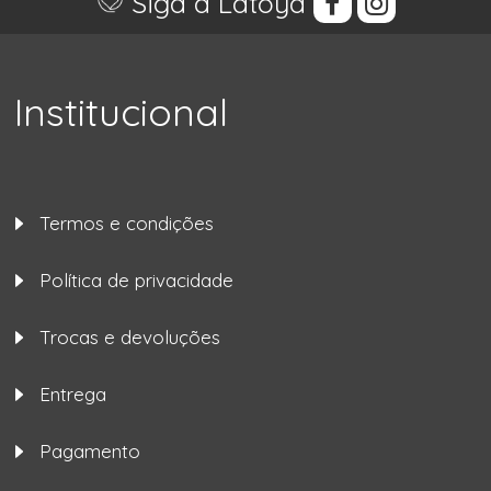
Siga a Latoya
Institucional
Termos e condições
Política de privacidade
Trocas e devoluções
Entrega
Pagamento