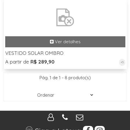
VESTIDO SOLAR OMBRO
A partir de
R$ 289,90
+5
Pág. 1 de 1 - 8 produto(s)