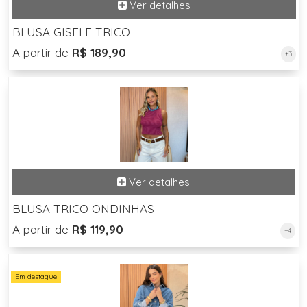
BLUSA GISELE TRICO
A partir de
R$ 189,90
+3
BLUSA TRICO ONDINHAS
A partir de
R$ 119,90
+4
Em destaque