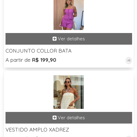
CONJUNTO COLLOR BATA
A partir de
R$ 199,90
+8
VESTIDO AMPLO XADREZ