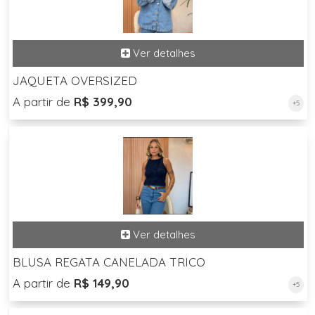
JAQUETA OVERSIZED
A partir de
R$ 399,90
+5
BLUSA REGATA CANELADA TRICO
A partir de
R$ 149,90
+5