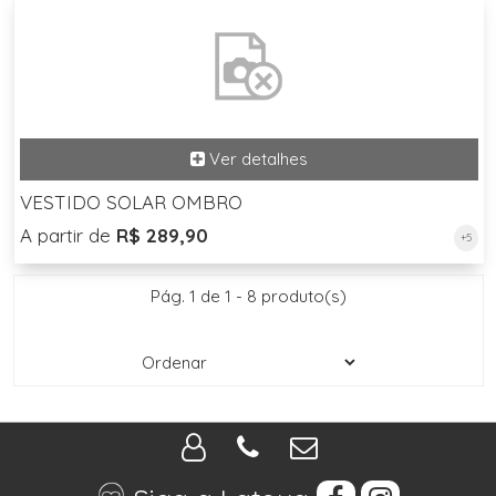
VESTIDO SOLAR OMBRO
A partir de
R$ 289,90
+5
Pág. 1 de 1 - 8 produto(s)