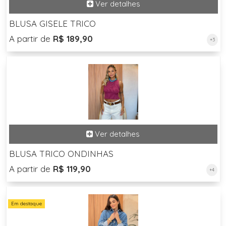
BLUSA GISELE TRICO
A partir de
R$ 189,90
+3
BLUSA TRICO ONDINHAS
A partir de
R$ 119,90
+4
Em destaque