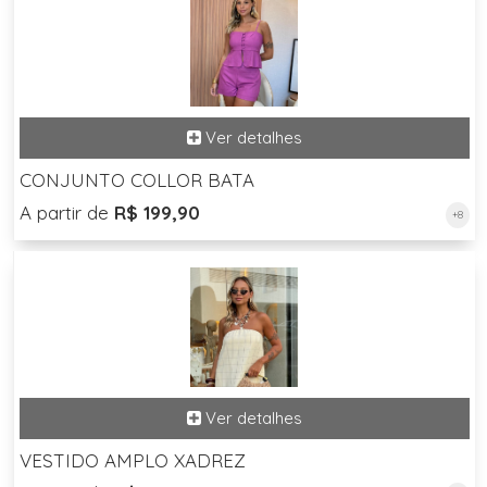
CONJUNTO COLLOR BATA
A partir de
R$ 199,90
+8
VESTIDO AMPLO XADREZ