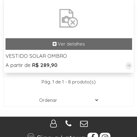
VESTIDO SOLAR OMBRO
A partir de
R$ 289,90
+5
Pág. 1 de 1 - 8 produto(s)