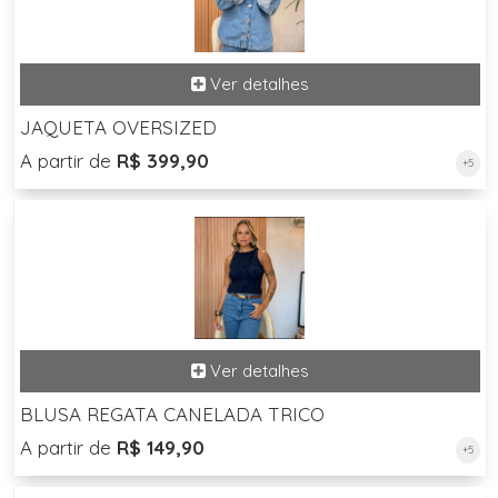
JAQUETA OVERSIZED
A partir de
R$ 399,90
+5
BLUSA REGATA CANELADA TRICO
A partir de
R$ 149,90
+5