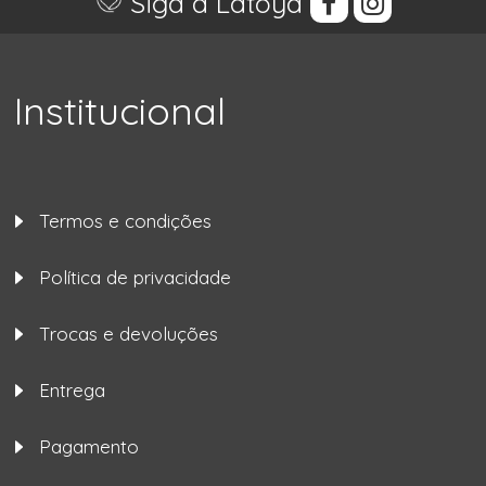
Siga a Latoya
Institucional
Termos e condições
Política de privacidade
Trocas e devoluções
Entrega
Pagamento